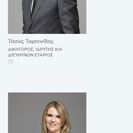
Τάσος Ταρπινίδης
ΔΙΚΗΓΟΡΟΣ, ΙΔΡΥΤΗΣ ΚΑΙ
ΔΙΕΥΘΥΝΩΝ ΕΤΑΙΡΟΣ