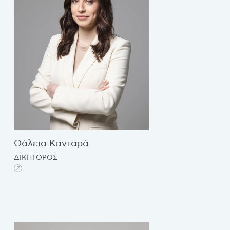
Θάλεια Κανταρά
ΔΙΚΗΓΟΡΟΣ