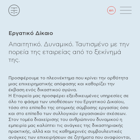
en
Εργατικό Δίκαιο
Απαιτητικό. Δυναμικό. Ταυτισμένο με την
πορεία της εταιρείας από το ξεκίνημά
της.
Προσφέρουμε το πλεονέκτημα που κρίνει την ορθότητα
μιας επιχειρηματικής απόφασης και καθορίζει την
έκβαση ενός δικαστικού αγώνα.
Η Εταιρεία μας προσφέρει εξειδικευμένες υπηρεσίες σε
όλο το φάσμα των υποθέσεων του Εργατικού Δικαίου,
τόσο στο επίπεδο της ατομικής σύμβασης εργασίας όσο
και στο επίπεδο των συλλογικών εργασιακών σχέσεων.
Στον τομέα διαχείρισης του ανθρώπινου δυναμικού η
εμπειρία μας καλύπτει τις ανάγκες της δικαστηριακής
πρακτικής, αλλά και τις καθημερινές συμβουλευτικές
ανάγκες των επιχειρήσεων σε ζητήματα που αναφύονται,