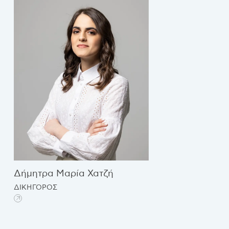
Δήμητρα Μαρία Χατζή
ΔΙΚΗΓΟΡΟΣ