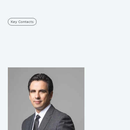
Key Contacts