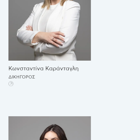
Κωνσταντίνα Καράνταγλη
ΔΙΚΗΓΟΡΟΣ