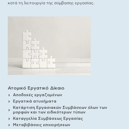
κατά τη λειτουργία της σύμβασης εργασίας.
Ατομικό Εργατικό Δίκαιο
Αποδοχές εργαζομένων
Εργατικά ατυχήματα
Κατάρτιση Εργασιακών Συμβάσεων όλων των
μορφών και των ειδικότερων τύπων
Καταγγελία Συμβάσεως Εργασίας
Μεταβιβάσεις επιχειρήσεων